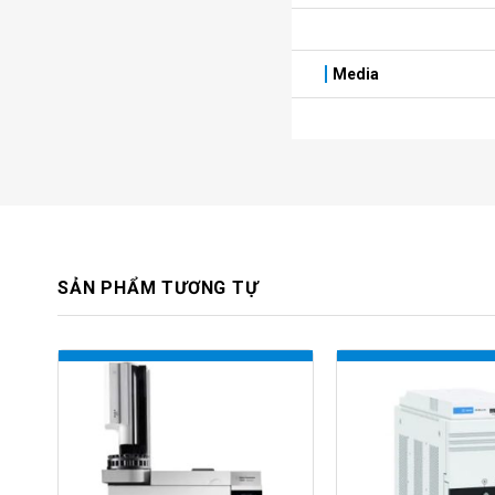
Media
SẢN PHẨM TƯƠNG TỰ