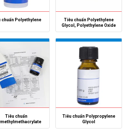
 chuẩn Polyethylene
Tiêu chuẩn Polyethylene
Glycol, Polyethylene Oxide
Tiêu chuẩn
Tiêu chuẩn Polypropylene
ymethylmethacrylate
Glycol