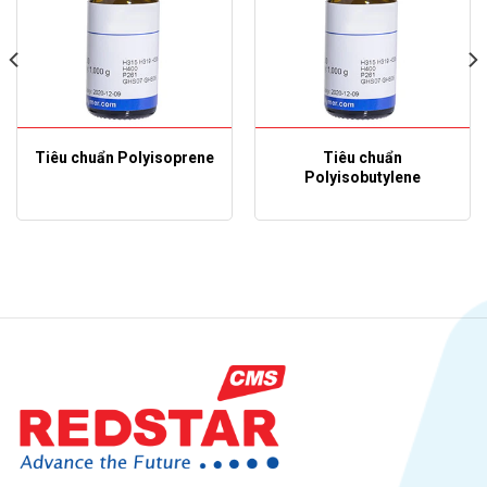
Tiêu chuẩn Polyisoprene
Tiêu chuẩn
Polyisobutylene