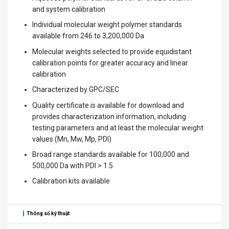
and system calibration
Individual molecular weight polymer standards
available from 246 to 3,200,000 Da
Molecular weights selected to provide equidistant
calibration points for greater accuracy and linear
calibration
Characterized by GPC/SEC
Quality certificate is available for download and
provides characterization information, including
testing parameters and at least the molecular weight
values (Mn, Mw, Mp, PDI)
Broad range standards available for 100,000 and
500,000 Da with PDI > 1.5
Calibration kits available
Thông số kỹ thuật