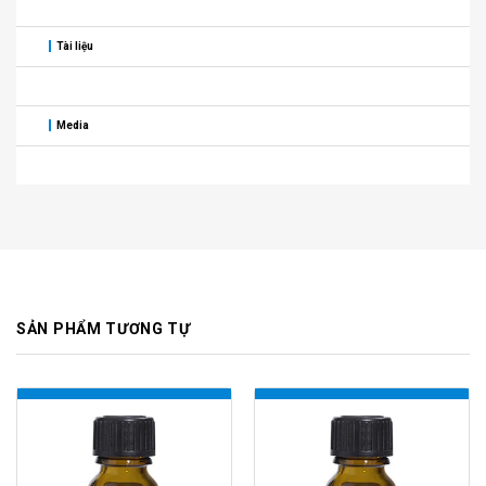
Tài liệu
Media
SẢN PHẨM TƯƠNG TỰ