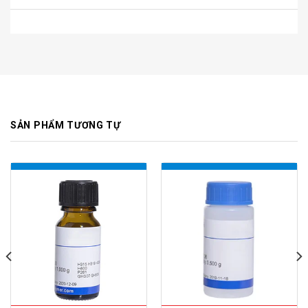
SẢN PHẨM TƯƠNG TỰ