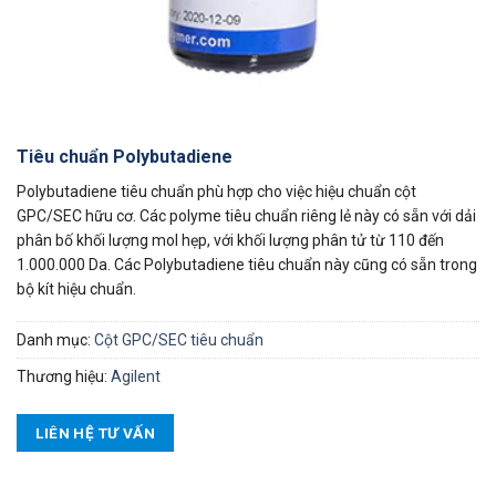
Tiêu chuẩn Polybutadiene
Polybutadiene tiêu chuẩn phù hợp cho việc hiệu chuẩn cột
GPC/SEC hữu cơ. Các polyme tiêu chuẩn riêng lẻ này có sẵn với dải
phân bố khối lượng mol hẹp, với khối lượng phân tử từ 110 đến
1.000.000 Da. Các Polybutadiene tiêu chuẩn này cũng có sẵn trong
bộ kít hiệu chuẩn.
Danh mục:
Cột GPC/SEC tiêu chuẩn
Thương hiệu:
Agilent
LIÊN HỆ TƯ VẤN