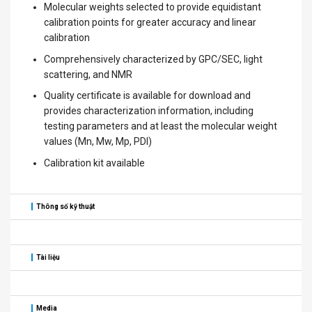
Molecular weights selected to provide equidistant
calibration points for greater accuracy and linear
calibration
Comprehensively characterized by GPC/SEC, light
scattering, and NMR
Quality certificate is available for download and
provides characterization information, including
testing parameters and at least the molecular weight
values (Mn, Mw, Mp, PDI)
Calibration kit available
Thông số kỹ thuật
Tài liệu
Media