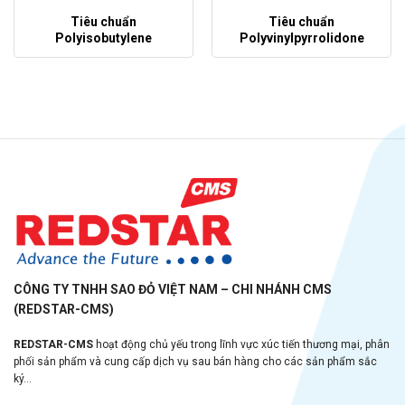
Tiêu chuẩn
Tiêu chuẩn
Polyisobutylene
Polyvinylpyrrolidone
CÔNG TY TNHH SAO ĐỎ VIỆT NAM – CHI NHÁNH CMS
(REDSTAR-CMS)
REDSTAR-CMS
hoạt động chủ yếu trong lĩnh vực xúc tiến thương mại, phân
phối sản phẩm và cung cấp dịch vụ sau bán hàng cho các sản phẩm sắc
ký...