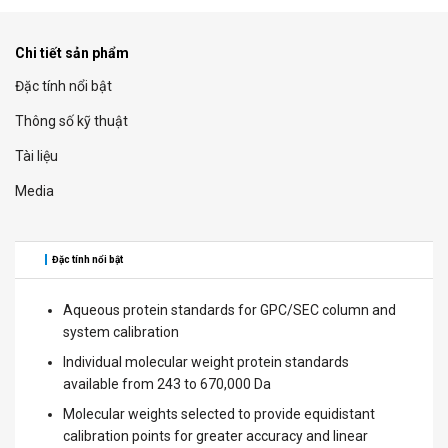
Chi tiết sản phẩm
Đặc tính nổi bật
Thông số kỹ thuật
Tài liệu
Media
Đặc tính nổi bật
Aqueous protein standards for GPC/SEC column and
system calibration
Individual molecular weight protein standards
available from 243 to 670,000 Da
Molecular weights selected to provide equidistant
calibration points for greater accuracy and linear