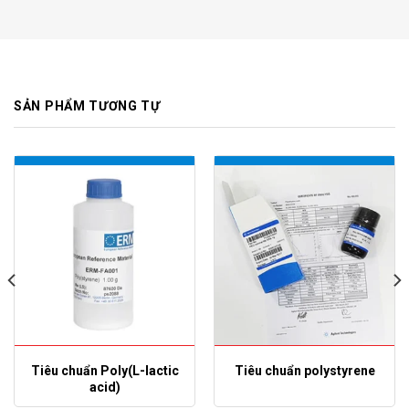
SẢN PHẨM TƯƠNG TỰ
Tiêu chuẩn Poly(L-lactic
Tiêu chuẩn polystyrene
acid)