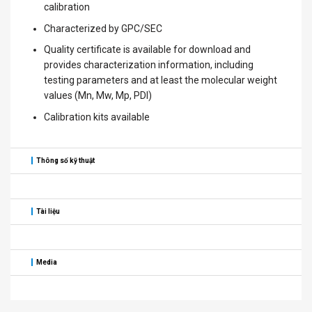
calibration
Characterized by GPC/SEC
Quality certificate is available for download and
provides characterization information, including
testing parameters and at least the molecular weight
values (Mn, Mw, Mp, PDI)
Calibration kits available
Thông số kỹ thuật
Tài liệu
Media