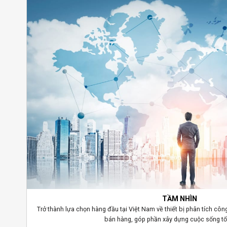
TẦM NHÌN
Trở thành lựa chọn hàng đầu tại Việt Nam về thiết bị phân tích côn
bán hàng, góp phần xây dựng cuộc sống tố