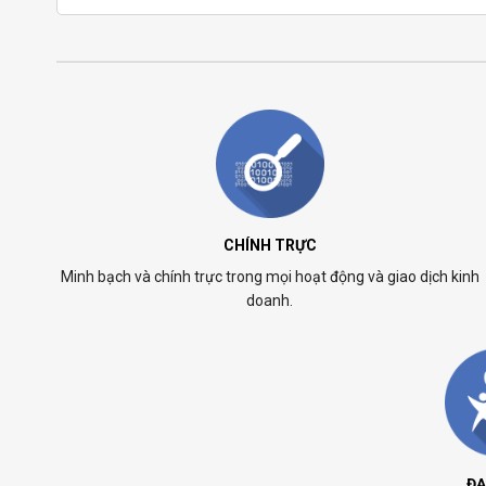
CHÍNH TRỰC
Minh bạch và chính trực trong mọi hoạt động và giao dịch kinh
doanh.
ĐẠ