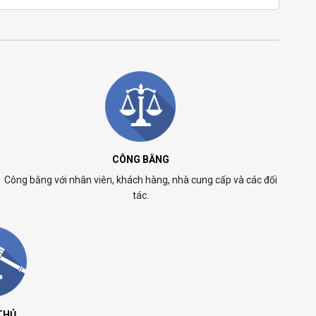
CÔNG BẰNG
Công bằng với nhân viên, khách hàng, nhà cung cấp và các đối
tác.
THỦ