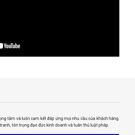
trọng tâm và luôn cam kết đáp ứng mọi nhu cầu của khách hàng.
ranh, tôn trọng đạo đức kinh doanh và tuân thủ luật pháp.