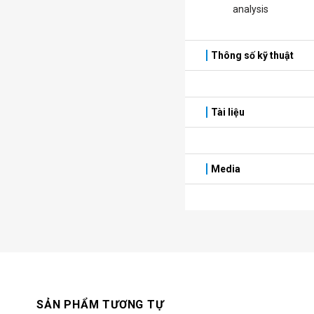
analysis
Thông số kỹ thuật
Tài liệu
Media
SẢN PHẨM TƯƠNG TỰ