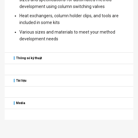
development using column switching valves
Heat exchangers, column holder clips, and tools are
included in some kits
Various sizes and materials to meet your method
development needs
Thông số kỹ thuật
Tài liệu
Media