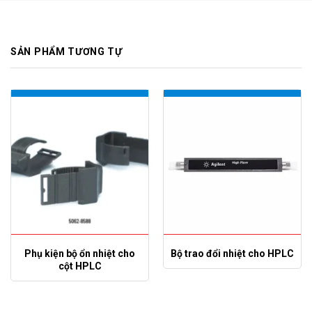
SẢN PHẨM TƯƠNG TỰ
Phụ kiện bộ ổn nhiệt cho
Bộ trao đổi nhiệt cho HPLC
cột HPLC