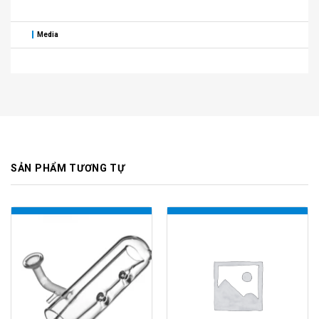
Media
SẢN PHẨM TƯƠNG TỰ