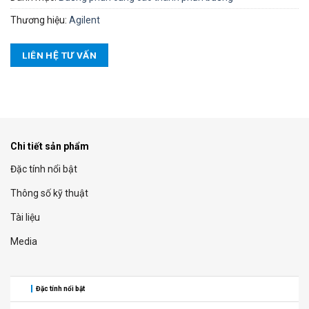
Thương hiệu:
Agilent
LIÊN HỆ TƯ VẤN
Chi tiết sản phẩm
Đặc tính nổi bật
Thông số kỹ thuật
Tài liệu
Media
Đặc tính nổi bật