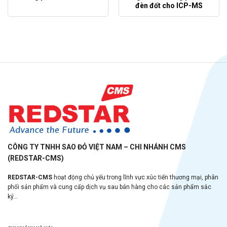
đèn đốt cho ICP-MS
CÔNG TY TNHH SAO ĐỎ VIỆT NAM – CHI NHÁNH CMS
(REDSTAR-CMS)
REDSTAR-CMS
hoạt động chủ yếu trong lĩnh vực xúc tiến thương mại, phân
phối sản phẩm và cung cấp dịch vụ sau bán hàng cho các sản phẩm sắc
ký...