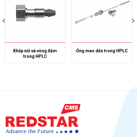
Khớp nối và vòng đệm
Ống mao dẫn trong HPLC
trong HPLC