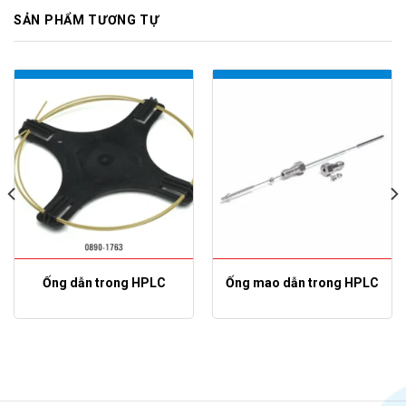
SẢN PHẨM TƯƠNG TỰ
Ống dẫn trong HPLC
Ống mao dẫn trong HPLC