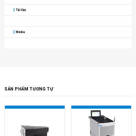
Tài liệu
Media
SẢN PHẨM TƯƠNG TỰ