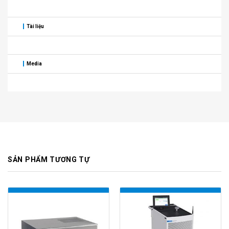
Tài liệu
Media
SẢN PHẨM TƯƠNG TỰ