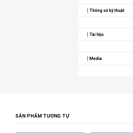
Thông số kỹ thuật
Tài liệu
Media
SẢN PHẨM TƯƠNG TỰ