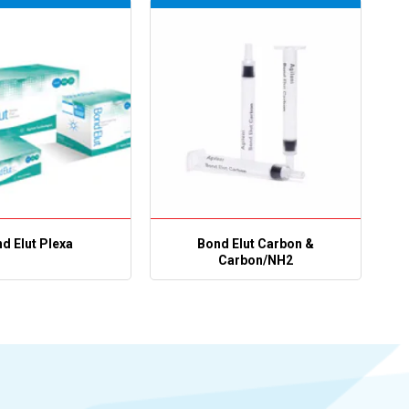
d Elut Plexa
Bond Elut Carbon &
Carbon/NH2