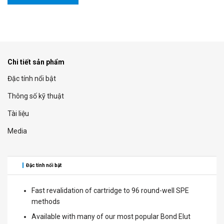
Chi tiết sản phẩm
Đặc tính nổi bật
Thông số kỹ thuật
Tài liệu
Media
Đặc tính nổi bật
Fast revalidation of cartridge to 96 round-well SPE
methods
Available with many of our most popular Bond Elut