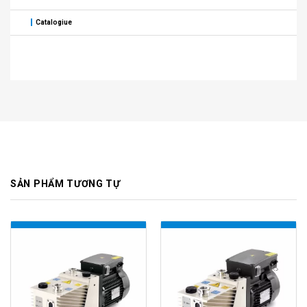
Catalogiue
SẢN PHẨM TƯƠNG TỰ