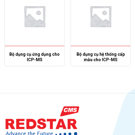
Bộ dụng cụ ứng dụng cho
Bộ dụng cụ hệ thống cấp
ICP-MS
mẫu cho ICP-MS