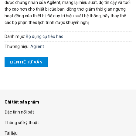
được chứng nhận của Agilent, mang lại hiệu suất, độ tin cậy và tuổi
thọ cao hơn cho thiết bị của bạn, đồng thời giảm thời gian ngừng
hoạt động của thiết bị. Để duy trì hiệu suất hệ thống, hãy thay thế
các bộ phận theo lịch trình được khuyến nghị.
Danh mục:
Bộ dụng cụ tiêu hao
Thương hiệu:
Agilent
LIÊN HỆ TƯ VẤN
Chi tiết sản phẩm
Đặc tính nổi bật
Thông số kỹ thuật
Tài liệu