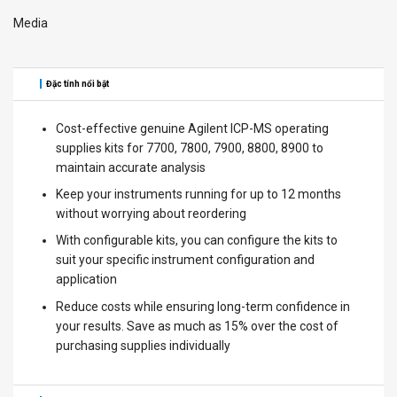
Media
Đặc tính nổi bật
Cost-effective genuine Agilent ICP-MS operating
supplies kits for 7700, 7800, 7900, 8800, 8900 to
maintain accurate analysis
Keep your instruments running for up to 12 months
without worrying about reordering
With configurable kits, you can configure the kits to
suit your specific instrument configuration and
application
Reduce costs while ensuring long-term confidence in
your results. Save as much as 15% over the cost of
purchasing supplies individually