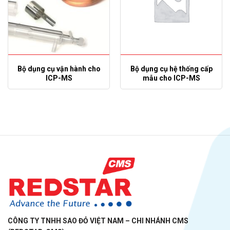
Bộ dụng cụ vận hành cho
Bộ dụng cụ hệ thống cấp
ICP-MS
mẫu cho ICP-MS
CÔNG TY TNHH SAO ĐỎ VIỆT NAM – CHI NHÁNH CMS