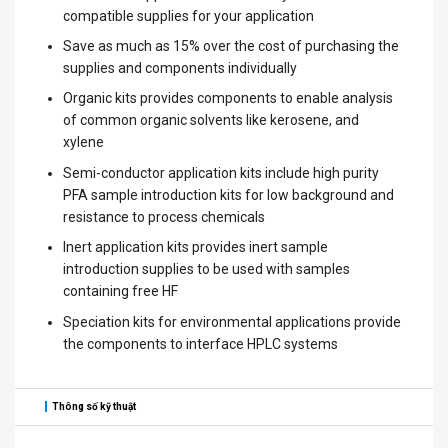
compatible supplies for your application
Save as much as 15% over the cost of purchasing the
supplies and components individually
Organic kits provides components to enable analysis
of common organic solvents like kerosene, and
xylene
Semi-conductor application kits include high purity
PFA sample introduction kits for low background and
resistance to process chemicals
Inert application kits provides inert sample
introduction supplies to be used with samples
containing free HF
Speciation kits for environmental applications provide
the components to interface HPLC systems
Thông số kỹ thuật