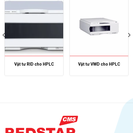
Vật tư RID cho HPLC
Vật tư VWD cho HPLC