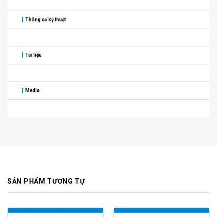
Thông số kỹ thuật
Tài liệu
Media
SẢN PHẨM TƯƠNG TỰ