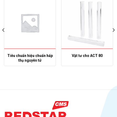
Tiêu chuẩn hiệu chuẩn hấp
Vật tư cho ACT 80
thụ nguyên tử