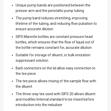
Unique pump bands are positioned between the
presser arm and the peristaltic pump tubing
The pump band reduces stretching, improving
lifetime of the tubing, and reducing flow pulsation to
ensure accurate dilution
SIPS Mariotte bottles are constant pressure head
bottles, which ensures that the flow of liquid out of
the bottle remains constant for, accurate dilution
Suitable for storage of diluent, or bulk ionization
suppressant solution
Barb connectors on the lid allow easy connection to
the tee piece
The tee piece allows mixing of the sample flow with
the diluent
The three-way tee used with SIPS 20 allows diluent
and modifier/internal standard to be mixed before
introduction into the nebulizer