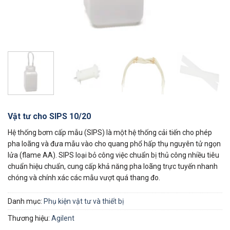
Vật tư cho SIPS 10/20
Hệ thống bơm cấp mẫu (SIPS) là một hệ thống cải tiến cho phép
pha loãng và đưa mẫu vào cho quang phổ hấp thụ nguyên tử ngọn
lửa (flame AA). SIPS loại bỏ công việc chuẩn bị thủ công nhiều tiêu
chuẩn hiệu chuẩn, cung cấp khả năng pha loãng trực tuyến nhanh
chóng và chính xác các mẫu vượt quá thang đo.
Danh mục:
Phụ kiện vật tư và thiết bị
Thương hiệu:
Agilent