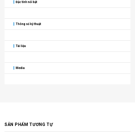
Đặc tính nổi bật
Thông số kỹ thuật
Tài liệu
Media
SẢN PHẨM TƯƠNG TỰ