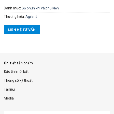
Danh mục:
Bộ phun khí và phụ kiện
Thương hiệu:
Agilent
LIÊN HỆ TƯ VẤN
Chi tiết sản phẩm
Đặc tính nổi bật
Thông số kỹ thuật
Tài liệu
Media