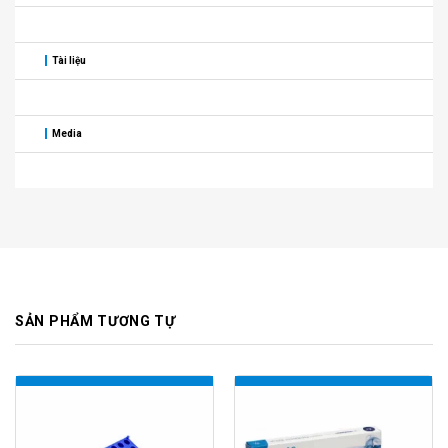
Tài liệu
Media
SẢN PHẨM TƯƠNG TỰ