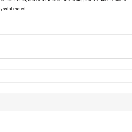
ryostat mount