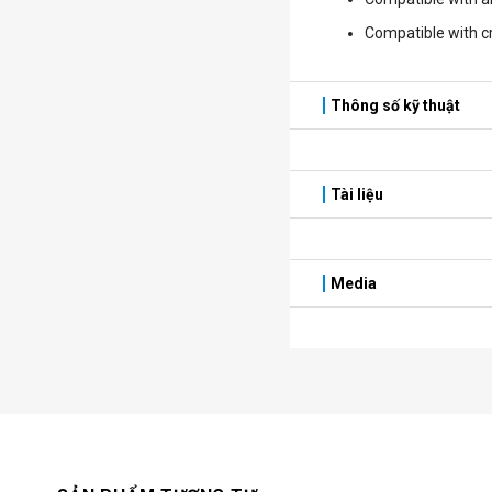
Compatible with c
Thông số kỹ thuật
Tài liệu
Media