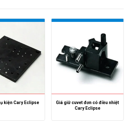
ụ kiện Cary Eclipse
Giá giữ cuvet đơn có điều nhiệt
Cary Eclipse