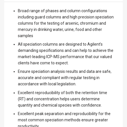
Broad range of phases and column configurations
including guard columns and high precision speciation
columns for the testing of arsenic, chromium and
mercury in drinking water, urine, food and other
samples
All speciation columns are designed to Agilent’s
demanding specifications and can help to achieve the
market-leading ICP-MS performance that our valued
clients have come to expect.
Ensure speciation analysis results and data are safe,
accurate and compliant with regular testing in
accordance with local legislation.
Excellent reproducibility of both the retention time
(RT) and concentration helps users determine
quantity and chemical species with confidence.
Excellent peak separation and reproducibility for the
most common speciation methods ensure greater
productivity.