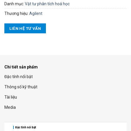
Danh mục:
Vật tư phân tích hoá học
Thương hiệu:
Agilent
LIÊN HỆ TƯ VẤN
Chi tiết sản phẩm
Đặc tính nổi bật
Thông số kỹ thuật
Tài liệu
Media
Đặc tính nổi bật