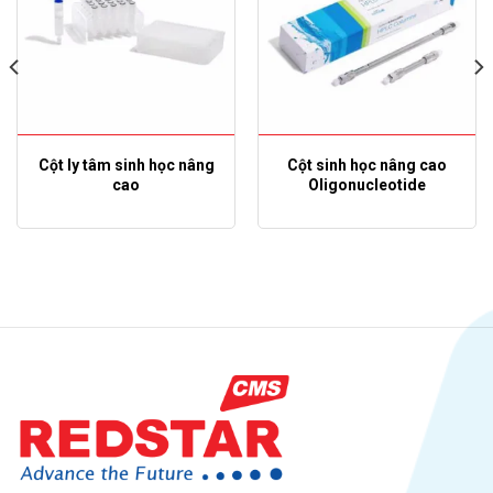
Cột ly tâm sinh học nâng
Cột sinh học nâng cao
cao
Oligonucleotide