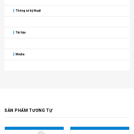
Thông số kỹ thuật
Tài liệu
Media
SẢN PHẨM TƯƠNG TỰ