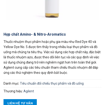
Hợp chất Amino- & Nitro-Aromatics
Thuốc nhuộm thực phẩm hoặc phụ gia màu như Red Dye 40 và
Yellow Dye No. 5 được tìm thấy trong nhiều loại thực phẩm và đồ
uống mà chúng ta tiêu thụ. Việc sử dụng các hợp chất này, đặc biệt
là thuốc nhuộm azo, được theo dõi liên tục và các quy định về việc
sử dụng chúng đang trở nên nghiêm ngặt hơn trên toàn thế giới.
Agilent cung cấp các tiêu chuẩn tham chiếu thuốc nhuộm để đáp
ứng các thử nghiệm theo quy định bắt buộc.
Danh mục:
Tiêu chuẩn đối chiếu thực phẩm và đồ uống
Thương hiệu:
Agilent
LIÊN HỆ TƯ VẤN