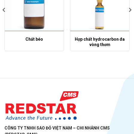
Chất béo
Hợp chất hydrocarbon đa
vòng thơm
CÔNG TY TNHH SAO ĐỎ VIỆT NAM – CHI NHÁNH CMS