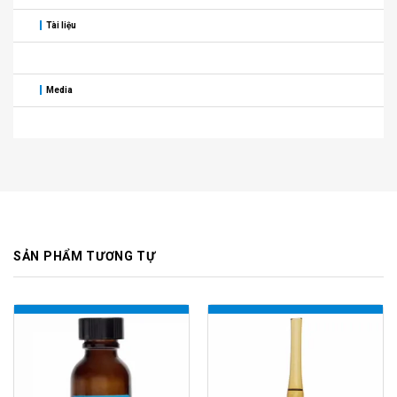
Tài liệu
Media
SẢN PHẨM TƯƠNG TỰ