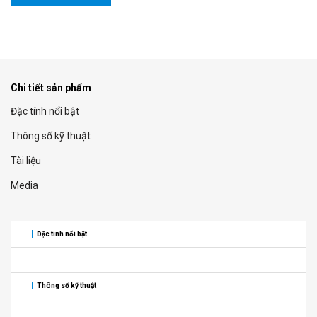
Chi tiết sản phẩm
Đặc tính nổi bật
Thông số kỹ thuật
Tài liệu
Media
Đặc tính nổi bật
Thông số kỹ thuật