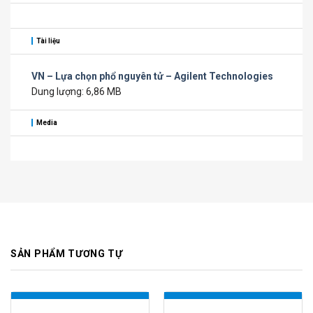
Tài liệu
VN – Lựa chọn phổ nguyên tử – Agilent Technologies
Dung lượng: 6,86 MB
Media
SẢN PHẨM TƯƠNG TỰ