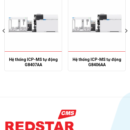
Hệ thống ICP-MS tự động
Hệ thống ICP-MS tự động
G8407AA
G8406AA