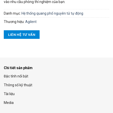
vào nhu cầu phòng thí nghiệm của bạn.
Danh mục:
Hệ thống quang phổ nguyên tử tự động
Thương hiệu:
Agilent
LIÊN HỆ TƯ VẤN
Chi tiết sản phẩm
Đặc tính nổi bật
Thông số kỹ thuật
Tài liệu
Media