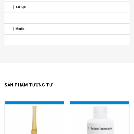
Tài liệu
Media
SẢN PHẨM TƯƠNG TỰ