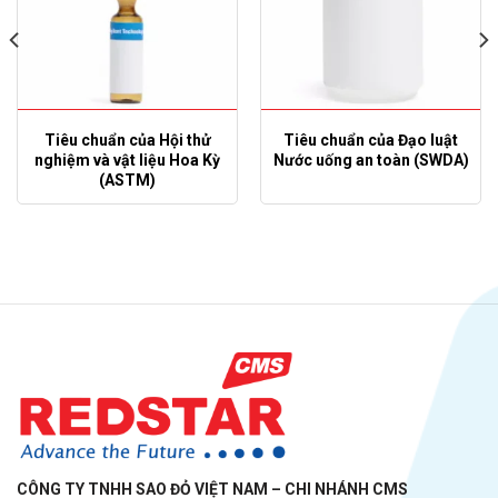
Tiêu chuẩn của Hội thử
Tiêu chuẩn của Đạo luật
nghiệm và vật liệu Hoa Kỳ
Nước uống an toàn (SWDA)
(ASTM)
CÔNG TY TNHH SAO ĐỎ VIỆT NAM – CHI NHÁNH CMS