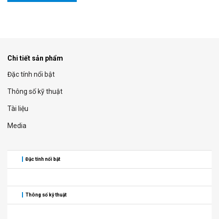
Chi tiết sản phẩm
Đặc tính nổi bật
Thông số kỹ thuật
Tài liệu
Media
Đặc tính nổi bật
Thông số kỹ thuật