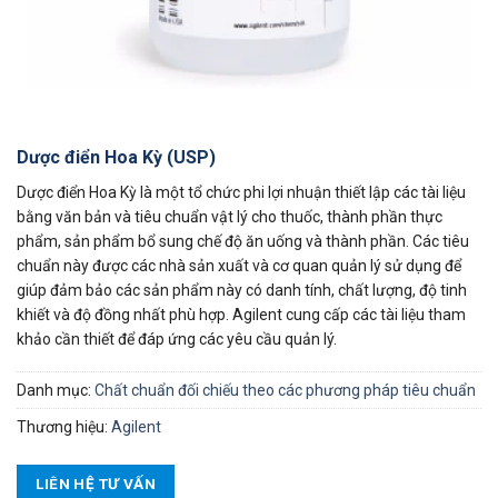
Dược điển Hoa Kỳ (USP)
Dược điển Hoa Kỳ là một tổ chức phi lợi nhuận thiết lập các tài liệu
bằng văn bản và tiêu chuẩn vật lý cho thuốc, thành phần thực
phẩm, sản phẩm bổ sung chế độ ăn uống và thành phần. Các tiêu
chuẩn này được các nhà sản xuất và cơ quan quản lý sử dụng để
giúp đảm bảo các sản phẩm này có danh tính, chất lượng, độ tinh
khiết và độ đồng nhất phù hợp. Agilent cung cấp các tài liệu tham
khảo cần thiết để đáp ứng các yêu cầu quản lý.
Danh mục:
Chất chuẩn đối chiếu theo các phương pháp tiêu chuẩn
Thương hiệu:
Agilent
LIÊN HỆ TƯ VẤN