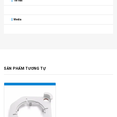
Tài liệu
Media
SẢN PHẨM TƯƠNG TỰ