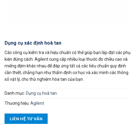
Dụng cụ xác định hoà tan
Các công cụ kiểm tra và hiệu chuẩn có thể giúp bạn lắp đặt các phụ
kiện đúng cách. Agilent cung cấp nhiều loại thước đo chiều cao và
miếng đệm khác nhau để đáp ứng tất cả các tiêu chuẩn quy định
cần thiết, chẳng hạn như thẩm định cơ học và xác minh các thông
số vật lý, cho thử nghiệm hòa tan của bạn.
Danh mục:
Dụng cụ hoà tan
Thương hiệu:
Agilent
LIÊN HỆ TƯ VẤN