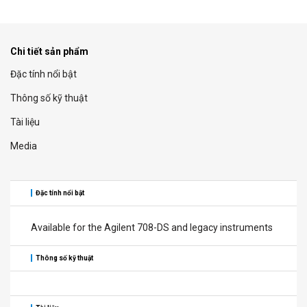
Chi tiết sản phẩm
Đặc tính nổi bật
Thông số kỹ thuật
Tài liệu
Media
Đặc tính nổi bật
Available for the Agilent 708-DS and legacy instruments
Thông số kỹ thuật