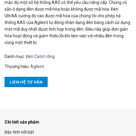
mặc dù một số hệ thống AAS có thể yêu cầu nâng cấp. Chúng có
sẵn ở dạng đèn được mã hóa hoặc không được mã hóa. Đèn
UltrAA cường độ cao được mã hóa của chúng tôi cho phép hệ
thống AAS của Agilent tự động nhận dạng đèn bằng cách sử dụng
một mã duy nhất được tích hợp trong đèn. Điều này giúp đơn giản
hóa hoạt động và giảm thiểu lỗi khi làm việc với nhiều đèn trong
cùng một thiết bị.
Danh mục:
Đèn Catot rỗng
Thương hiệu:
Agilent
LIÊN HỆ TƯ VẤN
Chi tiết sản phẩm
Đặc tính nổi bật