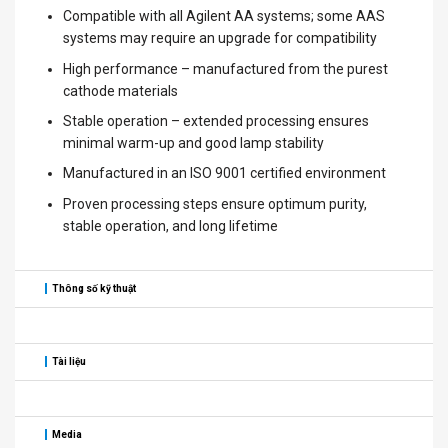
Compatible with all Agilent AA systems; some AAS
systems may require an upgrade for compatibility
High performance – manufactured from the purest
cathode materials
Stable operation – extended processing ensures
minimal warm-up and good lamp stability
Manufactured in an ISO 9001 certified environment
Proven processing steps ensure optimum purity,
stable operation, and long lifetime
Thông số kỹ thuật
Tài liệu
Media