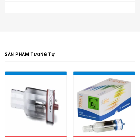
SẢN PHẨM TƯƠNG TỰ