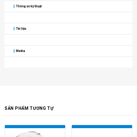
Thông số kỹ thuật
Tài liệu
Media
SẢN PHẨM TƯƠNG TỰ