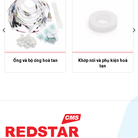
Ống và bộ ống hoà tan
Khớp nối và phụ kiện hoà
tan