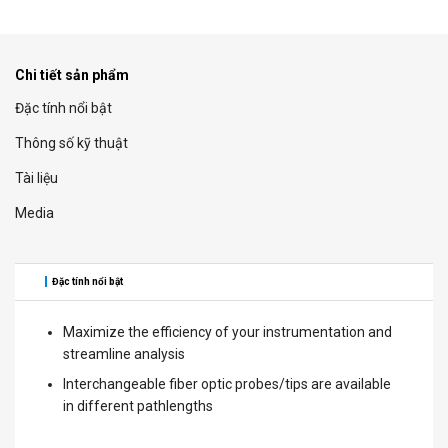
Chi tiết sản phẩm
Đặc tính nổi bật
Thông số kỹ thuật
Tài liệu
Media
Đặc tính nổi bật
Maximize the efficiency of your instrumentation and
streamline analysis
Interchangeable fiber optic probes/tips are available
in different pathlengths