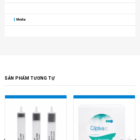
Media
SẢN PHẨM TƯƠNG TỰ