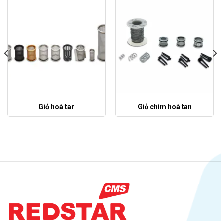
Giỏ hoà tan
Giỏ chìm hoà tan