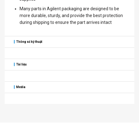
Many parts in Agilent packaging are designed to be
more durable, sturdy, and provide the best protection
during shipping to ensure the part arrives intact
Thông số kỹ thuật
Tài liệu
Media