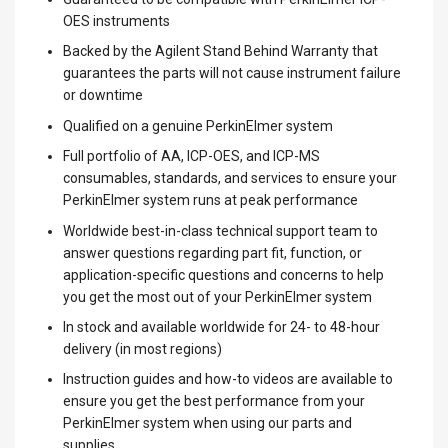
OES instruments
Backed by the Agilent Stand Behind Warranty that
guarantees the parts will not cause instrument failure
or downtime
Qualified on a genuine PerkinElmer system
Full portfolio of AA, ICP-OES, and ICP-MS
consumables, standards, and services to ensure your
PerkinElmer system runs at peak performance
Worldwide best-in-class technical support team to
answer questions regarding part fit, function, or
application-specific questions and concerns to help
you get the most out of your PerkinElmer system
In stock and available worldwide for 24- to 48-hour
delivery (in most regions)
Instruction guides and how-to videos are available to
ensure you get the best performance from your
PerkinElmer system when using our parts and
supplies