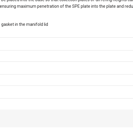
, ensuring maximum penetration of the SPE plate into the plate and red
 gasket in the manifold lid