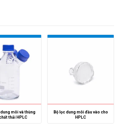
 dung môi và thùng
Bộ lọc dung môi đầu vào cho
chất thải HPLC
HPLC