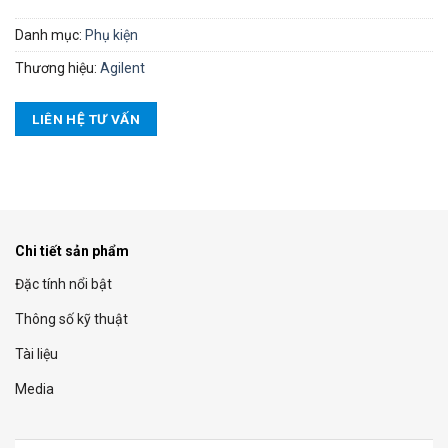
Danh mục:
Phụ kiện
Thương hiệu:
Agilent
LIÊN HỆ TƯ VẤN
Chi tiết sản phẩm
Đặc tính nổi bật
Thông số kỹ thuật
Tài liệu
Media