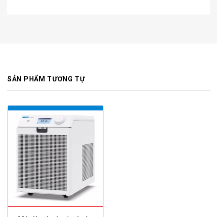
SẢN PHẨM TƯƠNG TỰ