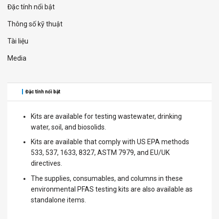
Đặc tính nổi bật
Thông số kỹ thuật
Tài liệu
Media
Đặc tính nổi bật
Kits are available for testing wastewater, drinking
water, soil, and biosolids.
Kits are available that comply with US EPA methods
533, 537, 1633, 8327, ASTM 7979, and EU/UK
directives.
The supplies, consumables, and columns in these
environmental PFAS testing kits are also available as
standalone items.