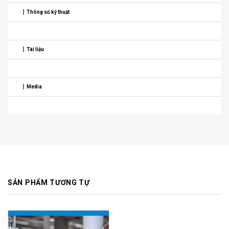
Thông số kỹ thuật
Tài liệu
Media
SẢN PHẨM TƯƠNG TỰ