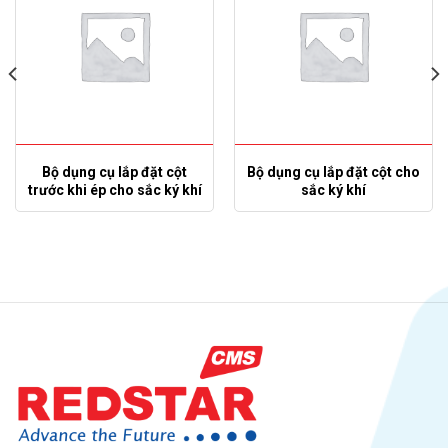
Bộ dụng cụ lắp đặt cột
Bộ dụng cụ lắp đặt cột cho
trước khi ép cho sắc ký khí
sắc ký khí