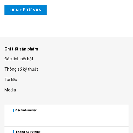
LIÊN HỆ TƯ VẤN
Chi tiết sản phẩm
Đặc tính nổi bật
Thông số kỹ thuật
Tài liệu
Media
Đặc tính nổi bật
Thông số kỹ thuật