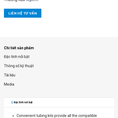
LIÊN HỆ TƯ VẤN
Chi tiết sản phẩm
Đặc tính nổi bật
Thông số kỹ thuật
Tài liệu
Media
Đặc tính nổi bật
Convienent tubing kits provide all the compatible