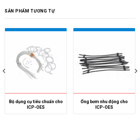
SẢN PHẨM TƯƠNG TỰ
Bộ dụng cụ tiêu chuẩn cho
Ống bơm nhu động cho
ICP-OES
ICP-OES