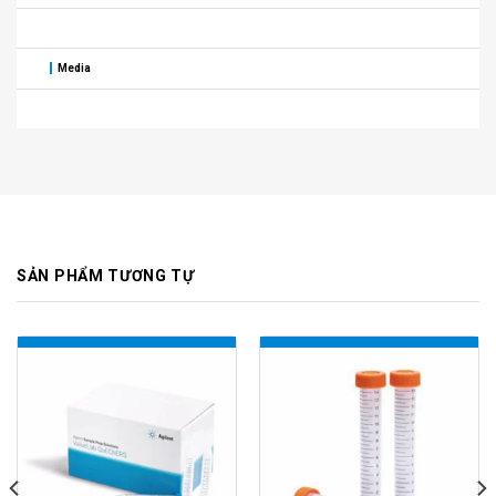
Media
SẢN PHẨM TƯƠNG TỰ