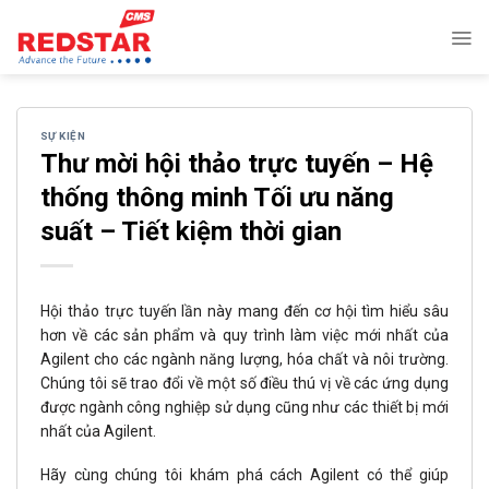
Skip
to
content
SỰ KIỆN
Thư mời hội thảo trực tuyến – Hệ
thống thông minh Tối ưu năng
suất – Tiết kiệm thời gian
Hội thảo trực tuyến lần này mang đến cơ hội tìm hiểu sâu
hơn về các sản phẩm và quy trình làm việc mới nhất của
Agilent cho các ngành năng lượng, hóa chất và nôi trường.
Chúng tôi sẽ trao đổi về một số điều thú vị về các ứng dụng
được ngành công nghiệp sử dụng cũng như các thiết bị mới
nhất của Agilent.
Hãy cùng chúng tôi khám phá cách Agilent có thể giúp