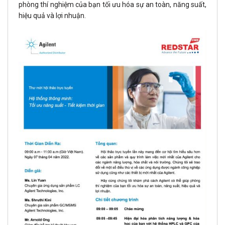
phòng thí nghiệm của bạn tối ưu hóa sự an toàn, năng suất,
hiệu quả và lợi nhuận.