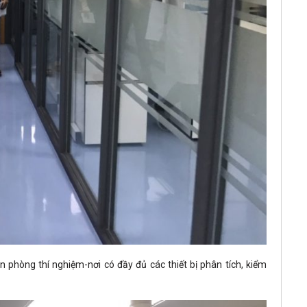
an phòng thí nghiệm-nơi có đầy đủ các thiết bị phân tích, kiểm