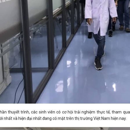
hần thuyết trình, các sinh viên có cơ hội trải nghiệm thực tế, tham qu
 nhất và hiện đại nhất đang có mặt trên thị trường Việt Nam hiện nay.