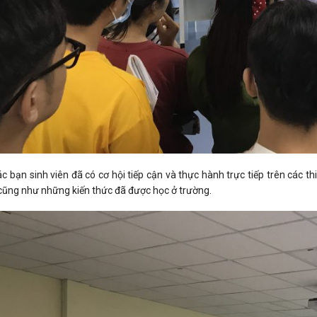
ác bạn sinh viên đã có cơ hội tiếp cận và thực hành trực tiếp trên các t
cũng như những kiến thức đã được học ở trường.