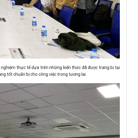
i nghiệm thực tế dựa trên những kiến thức đã được trang bị tại
 tốt chuẩn bị cho công việc trong tương lai.