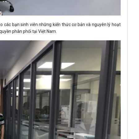
ho các bạn sinh viên những kiến thức cơ bản và nguyên lý hoạt
quyền phân phối tại Việt Nam.