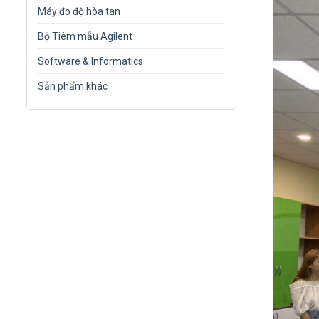
Máy đo độ hòa tan
Bộ Tiêm mẫu Agilent
Software & Informatics
Sản phẩm khác