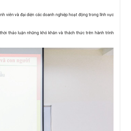
nh viên và đại diện các doanh nghiệp hoạt động trong lĩnh vực
g thời thảo luận những khó khăn và thách thức trên hành trình