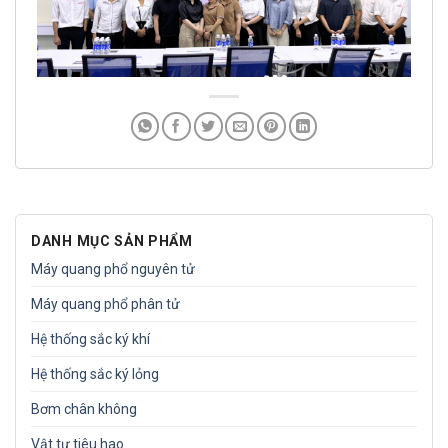
DANH MỤC SẢN PHẨM
Máy quang phổ nguyên tử
Máy quang phổ phân tử
Hệ thống sắc ký khí
Hệ thống sắc ký lỏng
Bơm chân không
Vật tư tiêu hao