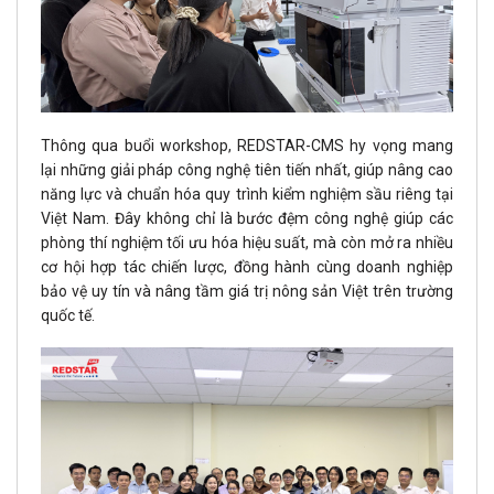
Thông qua buổi workshop, REDSTAR-CMS hy vọng mang
lại những giải pháp công nghệ tiên tiến nhất, giúp nâng cao
năng lực và chuẩn hóa quy trình kiểm nghiệm sầu riêng tại
Việt Nam. Đây không chỉ là bước đệm công nghệ giúp các
phòng thí nghiệm tối ưu hóa hiệu suất, mà còn mở ra nhiều
cơ hội hợp tác chiến lược, đồng hành cùng doanh nghiệp
bảo vệ uy tín và nâng tầm giá trị nông sản Việt trên trường
quốc tế.