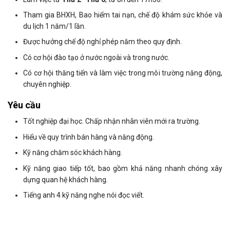
Tham gia BHXH, Bao hiểm tai nạn, chế độ khám sức khỏe và
du lịch 1 năm/1 lần.
Được hưởng chế độ nghỉ phép năm theo quy định.
Có cơ hội đào tạo ở nước ngoài và trong nước.
Có cơ hội thăng tiến và làm việc trong môi trường năng động,
chuyên nghiệp.
Yêu cầu
Tốt nghiệp đại học. Chấp nhận nhân viên mới ra trường.
Hiểu về quy trình bán hàng và năng động.
Kỹ năng chăm sóc khách hàng.
Kỹ năng giao tiếp tốt, bao gồm khả năng nhanh chóng xây
dựng quan hệ khách hàng.
Tiếng anh 4 kỹ năng nghe nói đọc viết.