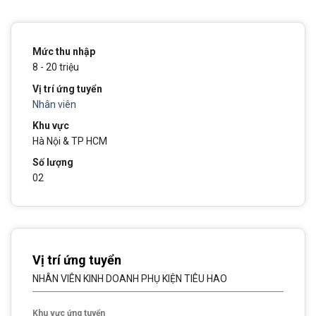
Mức thu nhập
8 - 20 triệu
Vị trí ứng tuyển
Nhân viên
Khu vực
Hà Nội & TP HCM
Số lượng
02
Vị trí ứng tuyển
NHÂN VIÊN KINH DOANH PHỤ KIỆN TIÊU HAO
Khu vực ứng tuyển