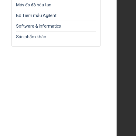
Máy đo độ hòa tan
Bộ Tiêm mẫu Agilent
Software & Informatics
Sản phẩm khác