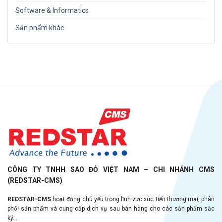
Software & Informatics
Sản phẩm khác
CÔNG TY TNHH SAO ĐỎ VIỆT NAM – CHI NHÁNH CMS
(REDSTAR-CMS)
REDSTAR-CMS
hoạt động chủ yếu trong lĩnh vực xúc tiến thương mại, phân
phối sản phẩm và cung cấp dịch vụ sau bán hàng cho các sản phẩm sắc
ký...